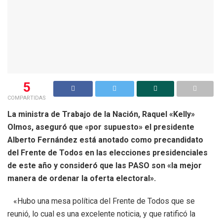
5
COMPARTIDAS
La ministra de Trabajo de la Nación, Raquel «Kelly»
Olmos, aseguró que «por supuesto» el presidente
Alberto Fernández está anotado como precandidato
del Frente de Todos en las elecciones presidenciales
de este año y consideró que las PASO son «la mejor
manera de ordenar la oferta electoral».
«Hubo una mesa política del Frente de Todos que se
reunió, lo cual es una excelente noticia, y que ratificó la