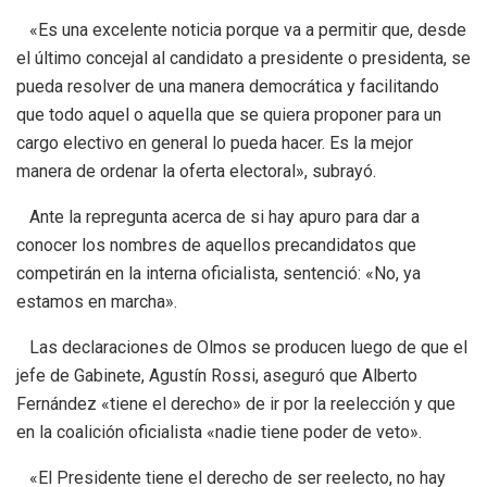
«Es una excelente noticia porque va a permitir que, desde
el último concejal al candidato a presidente o presidenta, se
pueda resolver de una manera democrática y facilitando
que todo aquel o aquella que se quiera proponer para un
cargo electivo en general lo pueda hacer. Es la mejor
manera de ordenar la oferta electoral», subrayó.
Ante la repregunta acerca de si hay apuro para dar a
conocer los nombres de aquellos precandidatos que
competirán en la interna oficialista, sentenció: «No, ya
estamos en marcha».
Las declaraciones de Olmos se producen luego de que el
jefe de Gabinete, Agustín Rossi, aseguró que Alberto
Fernández «tiene el derecho» de ir por la reelección y que
en la coalición oficialista «nadie tiene poder de veto».
«El Presidente tiene el derecho de ser reelecto, no hay