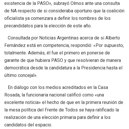
existencia de la PASO», subrayó Olmos ante una consulta
de NA respecto de si consideraba oportuno que la coalición
oficialista ya comenzara a definir los nombres de los
precandidatos para la elección de este año.
Consultada por Noticias Argentinas acerca de si Alberto
Fernández está en competencia, respondió: «Por supuesto,
totalmente. Además, él fue el primero en ponerse de
garante de que hubiera PASO y que resolvieran de manera
democrática desde la candidatura a la Presidencia hasta el
último concejal».
En diálogo con los medios acreditados en la Casa
Rosada, la funcionaria nacional calificó como «una
excelente noticia» el hecho de que en la primera reunión de
la mesa política del Frente de Todos se haya ratificado la
realización de una elección primaria para definir a los
candidatos del espacio.