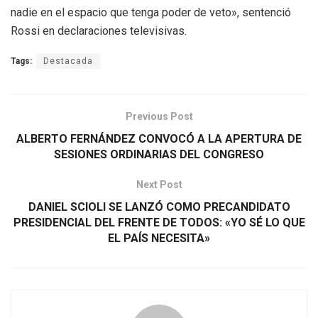
nadie en el espacio que tenga poder de veto», sentenció
Rossi en declaraciones televisivas.
Tags:
Destacada
Previous Post
ALBERTO FERNÁNDEZ CONVOCÓ A LA APERTURA DE
SESIONES ORDINARIAS DEL CONGRESO
Next Post
DANIEL SCIOLI SE LANZÓ COMO PRECANDIDATO
PRESIDENCIAL DEL FRENTE DE TODOS: «YO SÉ LO QUE
EL PAÍS NECESITA»