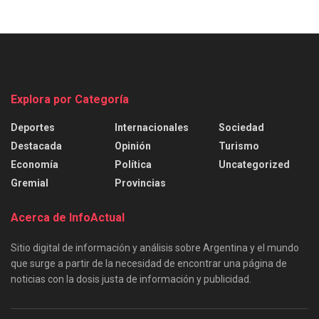
Explora por Categoría
Deportes
Internacionales
Sociedad
Destacada
Opinión
Turismo
Economía
Política
Uncategorized
Gremial
Provincias
Acerca de InfoActual
Sitio digital de información y análisis sobre Argentina y el mundo
que surge a partir de la necesidad de encontrar una página de
noticias con la dosis justa de información y publicidad.