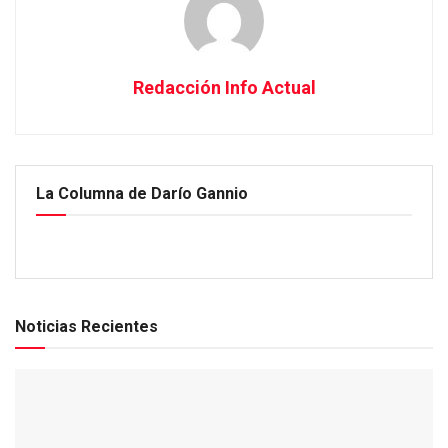
Redacción Info Actual
La Columna de Darío Gannio
Noticias Recientes