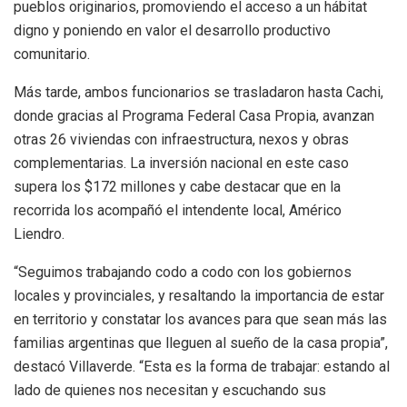
pueblos originarios, promoviendo el acceso a un hábitat
digno y poniendo en valor el desarrollo productivo
comunitario.
Más tarde, ambos funcionarios se trasladaron hasta Cachi,
donde gracias al Programa Federal Casa Propia, avanzan
otras 26 viviendas con infraestructura, nexos y obras
complementarias. La inversión nacional en este caso
supera los $172 millones y cabe destacar que en la
recorrida los acompañó el intendente local, Américo
Liendro.
“Seguimos trabajando codo a codo con los gobiernos
locales y provinciales, y resaltando la importancia de estar
en territorio y constatar los avances para que sean más las
familias argentinas que lleguen al sueño de la casa propia”,
destacó Villaverde. “Esta es la forma de trabajar: estando al
lado de quienes nos necesitan y escuchando sus