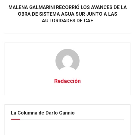
MALENA GALMARINI RECORRIÓ LOS AVANCES DE LA
OBRA DE SISTEMA AGUA SUR JUNTO A LAS
AUTORIDADES DE CAF​
Redacción
La Columna de Darío Gannio