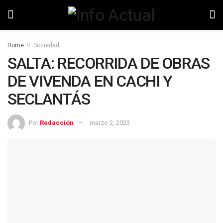
Home
Sociedad
SALTA: RECORRIDA DE OBRAS
DE VIVENDA EN CACHI Y
SECLANTÁS
Por
Redacción
marzo 2, 2023