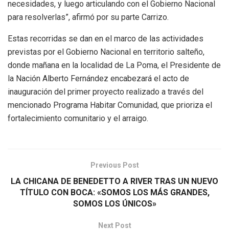
necesidades, y luego articulando con el Gobierno Nacional
para resolverlas”, afirmó por su parte Carrizo.
Estas recorridas se dan en el marco de las actividades
previstas por el Gobierno Nacional en territorio salteño,
donde mañana en la localidad de La Poma, el Presidente de
la Nación Alberto Fernández encabezará el acto de
inauguración del primer proyecto realizado a través del
mencionado Programa Habitar Comunidad, que prioriza el
fortalecimiento comunitario y el arraigo.
Previous Post
LA CHICANA DE BENEDETTO A RIVER TRAS UN NUEVO
TÍTULO CON BOCA: «SOMOS LOS MÁS GRANDES,
SOMOS LOS ÚNICOS»
Next Post