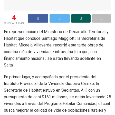
4
COMPARTIDAS
En representación del Ministerio de Desarrollo Territorial y
Hábitat que conduce Santiago Maggiotti, la Secretaria de
Hábitat, Micaela Villaverde, recorrió esta tarde obras de
construcción de viviendas e infraestructura que, con
financiamiento nacional, se están llevando adelante en
Salta.
En primer lugar, y acompañada por el presidente del
Instituto Provincial de la Vivienda, Gustavo Carrizo, la
Secretaria de Hábitat estuvo en Seclantás. Allí, con un
presupuesto de casi $161 millones, se están levantando 25
viviendas a través del Programa Habitar Comunidad, el cual
busca mejorar la calidad de vida de poblaciones rurales y