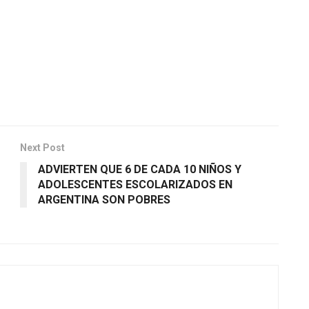
Next Post
ADVIERTEN QUE 6 DE CADA 10 NIÑOS Y
ADOLESCENTES ESCOLARIZADOS EN
ARGENTINA SON POBRES