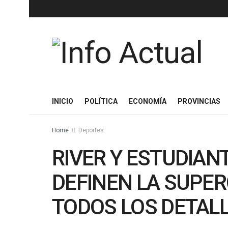
INICIO
POLÍTICA
ECONOMÍA
PROVINCIAS
Home
Deportes
RIVER Y ESTUDIAN
DEFINEN LA SUPE
TODOS LOS DETALL