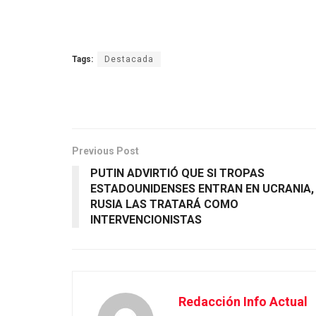
Tags:
Destacada
Previous Post
PUTIN ADVIRTIÓ QUE SI TROPAS
ESTADOUNIDENSES ENTRAN EN UCRANIA,
RUSIA LAS TRATARÁ COMO
INTERVENCIONISTAS
Redacción Info Actual