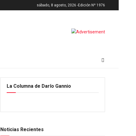
sábado, 8 agosto, 2026 -
Edición Nº 1976
La Columna de Darío Gannio
Noticias Recientes