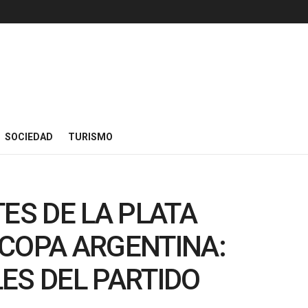
SOCIEDAD
TURISMO
TES DE LA PLATA
RCOPA ARGENTINA:
ES DEL PARTIDO