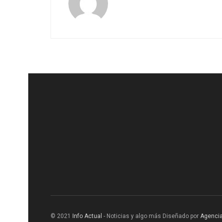
© 2021
Info Actual
- Noticias y algo más Diseñado por
Agencia