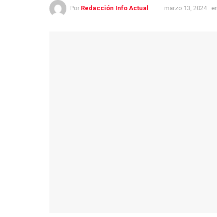
Por
Redacción Info Actual
marzo 13, 2024
e