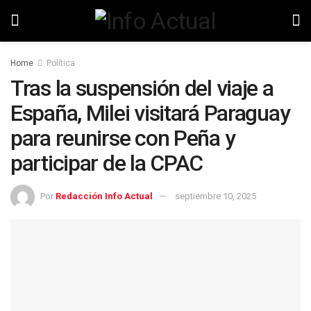
Home
Política
Tras la suspensión del viaje a
España, Milei visitará Paraguay
para reunirse con Peña y
participar de la CPAC
Por
Redacción Info Actual
septiembre 10, 2025