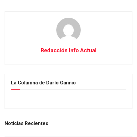
Redacción Info Actual
La Columna de Darío Gannio
Noticias Recientes