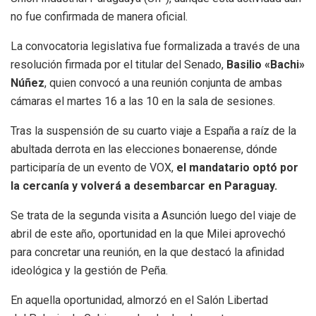
no fue confirmada de manera oficial.
La convocatoria legislativa fue formalizada a través de una
resolución firmada por el titular del Senado,
Basilio «Bachi»
Núñez
, quien convocó a una reunión conjunta de ambas
cámaras el martes 16 a las 10 en la sala de sesiones.
Tras la suspensión de su cuarto viaje a España a raíz de la
abultada derrota en las elecciones bonaerense, dónde
participaría de un evento de VOX,
el mandatario optó por
la cercanía y volverá a desembarcar en Paraguay.
Se trata de la segunda visita a Asunción luego del viaje de
abril de este año, oportunidad en la que Milei aprovechó
para concretar una reunión, en la que destacó la afinidad
ideológica y la gestión de Peña.
En aquella oportunidad, almorzó en el Salón Libertad