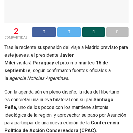
2
COMPARTIDAS
Tras la reciente suspensión del viaje a Madrid previsto para
este jueves, el presidente
Javier
Milei
visitará
Paraguay
el próximo
martes 16 de
septiembre
, según confirmaron fuentes oficiales a
la
agencia Noticias Argentinas.
Con la agenda aún en pleno diseño, la idea del libertario
es concretar una nueva bilateral con su par
Santiago
Peña,
uno de los pocos con los mantiene sintonía
ideológica de la región, y aprovechar su paso por Asunción
para participar de una nueva edición de la
Conferencia
Política de Acción Conservadora (CPAC).