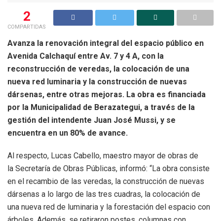
2
COMPARTIDAS
Avanza la renovación integral del espacio público en
Avenida Calchaquí entre Av. 7 y 4 A, con la
reconstrucción de veredas, la colocación de una
nueva red luminaria y la construcción de nuevas
dársenas, entre otras mejoras. La obra es financiada
por la Municipalidad de Berazategui, a través de la
gestión del intendente Juan José Mussi, y se
encuentra en un 80% de avance.
Al respecto, Lucas Cabello, maestro mayor de obras de
la Secretaría de Obras Públicas, informó: “La obra consiste
en el recambio de las veredas, la construcción de nuevas
dársenas a lo largo de las tres cuadras, la colocación de
una nueva red de luminaria y la forestación del espacio con
árboles. Además, se retiraron postes, columnas con