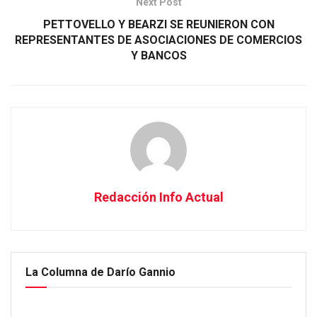
Next Post
PETTOVELLO Y BEARZI SE REUNIERON CON
REPRESENTANTES DE ASOCIACIONES DE COMERCIOS
Y BANCOS
Redacción Info Actual
La Columna de Darío Gannio