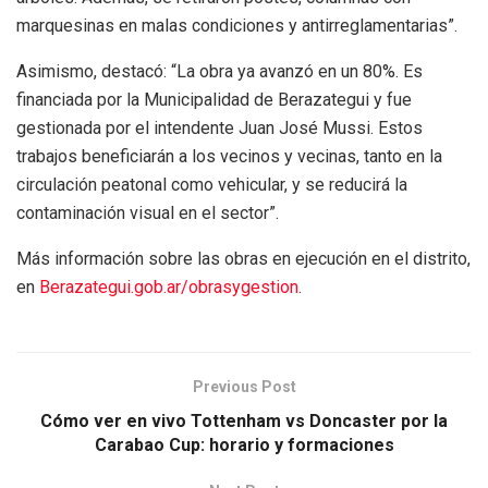
marquesinas en malas condiciones y antirreglamentarias”.
Asimismo, destacó: “La obra ya avanzó en un 80%. Es
financiada por la Municipalidad de Berazategui y fue
gestionada por el intendente Juan José Mussi. Estos
trabajos beneficiarán a los vecinos y vecinas, tanto en la
circulación peatonal como vehicular, y se reducirá la
contaminación visual en el sector”.
Más información sobre las obras en ejecución en el distrito,
en
Berazategui.gob.ar/obrasygestion
.
Previous Post
Cómo ver en vivo Tottenham vs Doncaster por la
Carabao Cup: horario y formaciones