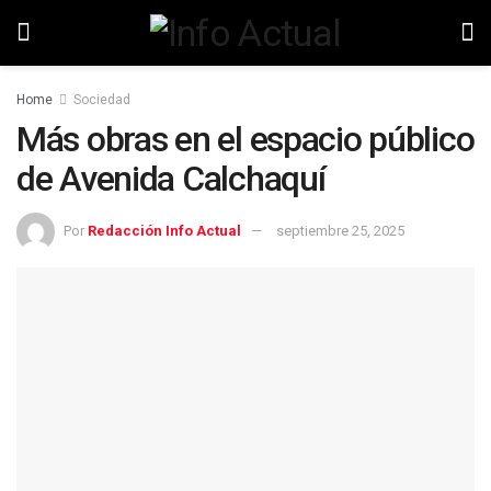
Home
Sociedad
Más obras en el espacio público
de Avenida Calchaquí
Por
Redacción Info Actual
septiembre 25, 2025