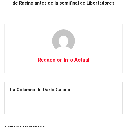
de Racing antes de la semifinal de Libertadores
Redacción Info Actual
La Columna de Darío Gannio