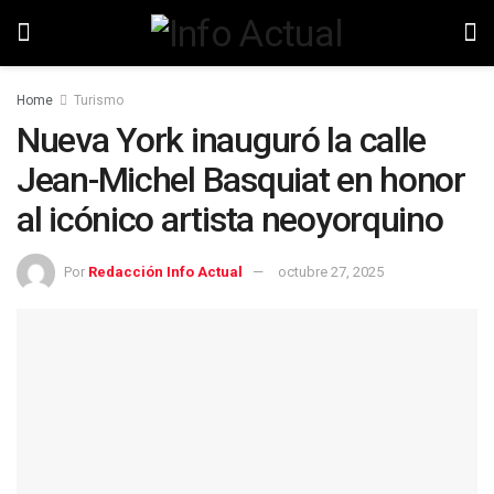
Home
Turismo
Nueva York inauguró la calle
Jean-Michel Basquiat en honor
al icónico artista neoyorquino
Por
Redacción Info Actual
octubre 27, 2025