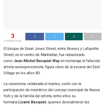
3
COMPARTIDAS
El bloque de Great Jones Street, entre Bowery y Lafayette
Street, en el centro de Manhattan, fue rebautizado
como
Jean-Michel Basquiat Way
en homenaje al fallecido
artista neoexpresionista, figura clave de la escena del East
Village en los años 80.
La ceremonia, celebrada el martes, contó con la
participación de miembros del concejo municipal de Nueva
York y de la familia del artista, entre ellos su
hermana
Lisane Basquiat
, quienes descubrieron las