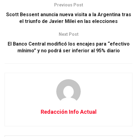
Previous Post
Scott Bessent anuncia nueva visita a la Argentina tras
el triunfo de Javier Milei en las elecciones
Next Post
El Banco Central modificó los encajes para “efectivo
mínimo” y no podrá ser inferior al 95% diario
Redacción Info Actual