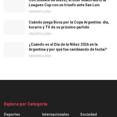
Leagues Cup con un triunfo ante San Luis
AGOSTO 6, 2026
Cuándo juega Boca por la Copa Argentina: día,
horario y TV de su próximo partido
AGOSTO 6, 2026
¿Cuándo es el Día de la Niñez 2026 en la
Argentina y por qué fue cambiando de fecha?
AGOSTO 6, 2026
Explora por Categoría
Deportes
Internacionales
Sociedad