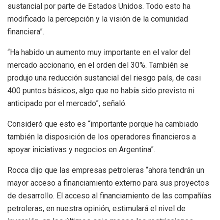
sustancial por parte de Estados Unidos. Todo esto ha
modificado la percepción y la visión de la comunidad
financiera”.
“Ha habido un aumento muy importante en el valor del
mercado accionario, en el orden del 30%. También se
produjo una reducción sustancial del riesgo país, de casi
400 puntos básicos, algo que no había sido previsto ni
anticipado por el mercado”, señaló.
Consideró que esto es “importante porque ha cambiado
también la disposición de los operadores financieros a
apoyar iniciativas y negocios en Argentina”.
Rocca dijo que las empresas petroleras “ahora tendrán un
mayor acceso a financiamiento externo para sus proyectos
de desarrollo. El acceso al financiamiento de las compañías
petroleras, en nuestra opinión, estimulará el nivel de