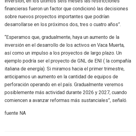
inversión, en los últimos seis meses las restricciones
financieras fueron un factor que condicionó las decisiones
sobre nuevos proyectos importantes que podrían
desarrollarse en los próximos dos, tres o cuatro años”.
“Esperamos que, gradualmente, haya un aumento de la
inversión en el desarrollo de los activos en Vaca Muerta,
así como un impulso a los proyectos de largo plazo. Un
ejemplo podría ser el proyecto de GNL de ENI ( la compañía
italiana de energía). Si miramos hacia el primer trimestre,
anticipamos un aumento en la cantidad de equipos de
perforación operando en el país. Gradualmente veremos
posiblemente más actividad durante 2026 y 2027, cuando
comiencen a avanzar reformas más sustanciales”, señaló.
fuente NA