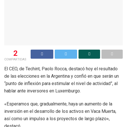
2
COMPARTIDAS
El CEO, de Techint, Paolo Rocca, destacó hoy el resultado
de las elecciones en la Argentina y confió en que serán un
“punto de inflexión para estimular el nivel de actividad”, al
hablar ante inversores en Luxemburgo.
«Esperamos que, gradualmente, haya un aumento de la
inversión en el desarrollo de los activos en Vaca Muerta,
así como un impulso a los proyectos de largo plazo»,
destacó.