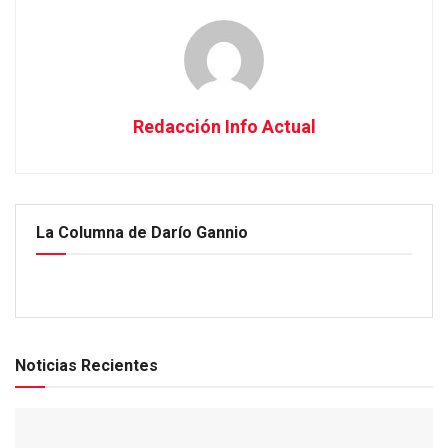
Redacción Info Actual
La Columna de Darío Gannio
Noticias Recientes