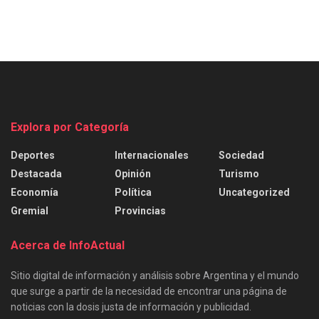
Explora por Categoría
Deportes
Internacionales
Sociedad
Destacada
Opinión
Turismo
Economía
Política
Uncategorized
Gremial
Provincias
Acerca de InfoActual
Sitio digital de información y análisis sobre Argentina y el mundo
que surge a partir de la necesidad de encontrar una página de
noticias con la dosis justa de información y publicidad.