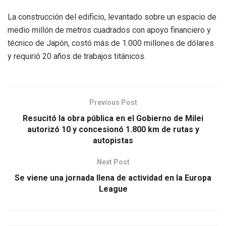
La construcción del edificio, levantado sobre un espacio de
medio millón de metros cuadrados con apoyo financiero y
técnico de Japón, costó más de 1.000 millones de dólares
y requirió 20 años de trabajos titánicos.
Previous Post
Resucitó la obra pública en el Gobierno de Milei
autorizó 10 y concesionó 1.800 km de rutas y
autopistas
Next Post
Se viene una jornada llena de actividad en la Europa
League