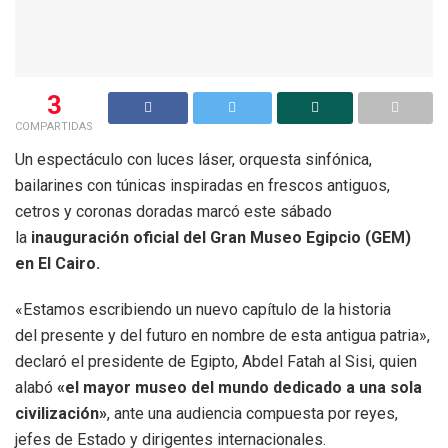
3
COMPARTIDAS
Un espectáculo con luces láser, orquesta sinfónica,
bailarines con túnicas inspiradas en frescos antiguos,
cetros y coronas doradas marcó este sábado
la
inauguración oficial del Gran Museo Egipcio (GEM)
en El Cairo.
«Estamos escribiendo un nuevo capítulo de la historia
del presente y del futuro en nombre de esta antigua patria»,
declaró el presidente de Egipto, Abdel Fatah al Sisi, quien
alabó
«el mayor museo del mundo dedicado a una sola
civilización»
, ante una audiencia compuesta por reyes,
jefes de Estado y dirigentes internacionales.