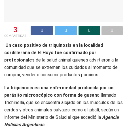
3
COMPARTIDAS
Un caso positivo de triquinosis en la localidad
cordillerana de El Hoyo fue confirmado por
profesionales
de la salud animal quienes advirtieron a la
comunidad que se extremen los cuidados al momento de
comprar, vender o consumir productos porcinos.
La triquinosis es una enfermedad producida por un
parásito microscópico con forma de gusan
o llamado
Trichinella, que se encuentra alojado en los músculos de los
cerdos y otros animales salvajes, como el jabalí, según un
informe del Ministerio de Salud al que accedió la
Agencia
Noticias Argentinas.