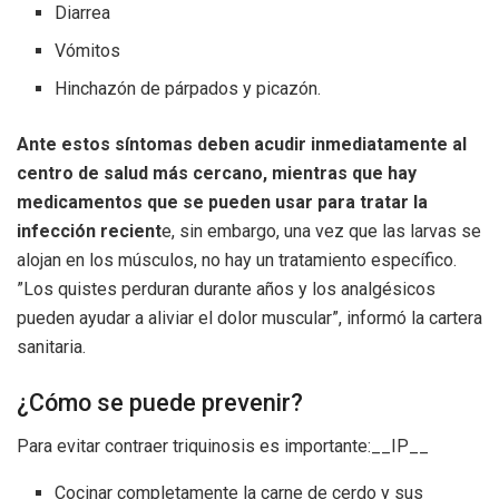
Diarrea
Vómitos
Hinchazón de párpados y picazón.
Ante estos síntomas deben acudir inmediatamente al
centro de salud más cercano, mientras que hay
medicamentos que se pueden usar para tratar la
infección recient
e, sin embargo, una vez que las larvas se
alojan en los músculos, no hay un tratamiento específico.
”Los quistes perduran durante años y los analgésicos
pueden ayudar a aliviar el dolor muscular”, informó la cartera
sanitaria.
¿Cómo se puede prevenir?
Para evitar contraer triquinosis es importante:__IP__
Cocinar completamente la carne de cerdo y sus