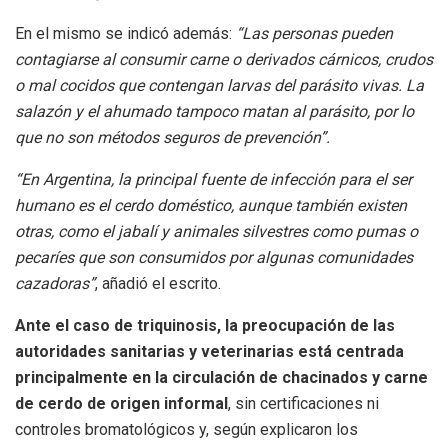
En el mismo se indicó además:
“Las personas pueden
contagiarse al consumir carne o derivados cárnicos, crudos
o mal cocidos que contengan larvas del parásito vivas. La
salazón y el ahumado tampoco matan al parásito, por lo
que no son métodos seguros de prevención”.
“En Argentina, la principal fuente de infección para el ser
humano es el cerdo doméstico, aunque también existen
otras, como el jabalí y animales silvestres como pumas o
pecaríes que son consumidos por algunas comunidades
cazadoras”
, añadió el escrito.
Ante el caso de triquinosis, la preocupación de las
autoridades sanitarias y veterinarias está centrada
principalmente en la circulación de chacinados y carne
de cerdo de origen informal
, sin certificaciones ni
controles bromatológicos y, según explicaron los