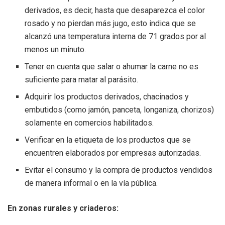
derivados, es decir, hasta que desaparezca el color
rosado y no pierdan más jugo, esto indica que se
alcanzó una temperatura interna de 71 grados por al
menos un minuto.
Tener en cuenta que salar o ahumar la carne no es
suficiente para matar al parásito.
Adquirir los productos derivados, chacinados y
embutidos (como jamón, panceta, longaniza, chorizos)
solamente en comercios habilitados.
Verificar en la etiqueta de los productos que se
encuentren elaborados por empresas autorizadas.
Evitar el consumo y la compra de productos vendidos
de manera informal o en la vía pública.
En zonas rurales y criaderos: