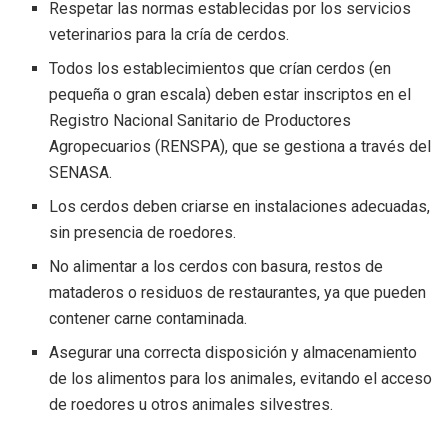
Respetar las normas establecidas por los servicios
veterinarios para la cría de cerdos.
Todos los establecimientos que crían cerdos (en
pequeña o gran escala) deben estar inscriptos en el
Registro Nacional Sanitario de Productores
Agropecuarios (RENSPA), que se gestiona a través del
SENASA.
Los cerdos deben criarse en instalaciones adecuadas,
sin presencia de roedores.
No alimentar a los cerdos con basura, restos de
mataderos o residuos de restaurantes, ya que pueden
contener carne contaminada.
Asegurar una correcta disposición y almacenamiento
de los alimentos para los animales, evitando el acceso
de roedores u otros animales silvestres.