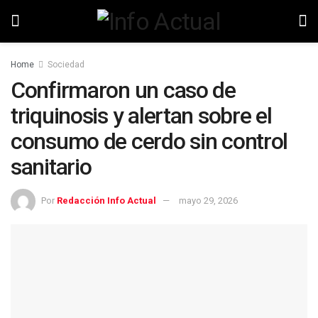
Home
Sociedad
Confirmaron un caso de
triquinosis y alertan sobre el
consumo de cerdo sin control
sanitario
Por
Redacción Info Actual
mayo 29, 2026