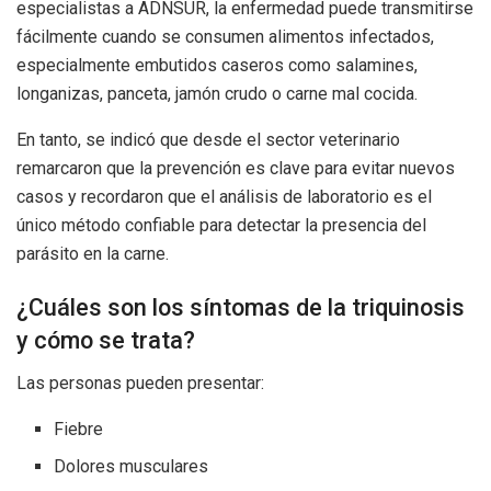
especialistas a ADNSUR, la enfermedad puede transmitirse
fácilmente cuando se consumen alimentos infectados,
especialmente embutidos caseros como salamines,
longanizas, panceta, jamón crudo o carne mal cocida.
En tanto, se indicó que desde el sector veterinario
remarcaron que la prevención es clave para evitar nuevos
casos y recordaron que el análisis de laboratorio es el
único método confiable para detectar la presencia del
parásito en la carne.
¿Cuáles son los síntomas de la triquinosis
y cómo se trata?
Las personas pueden presentar:
Fiebre
Dolores musculares