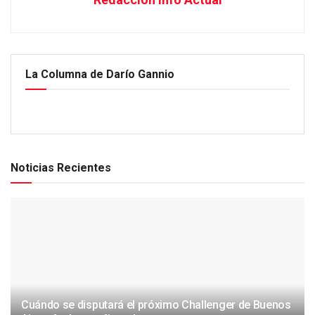
La Columna de Darío Gannio
Noticias Recientes
Cuándo se disputará el próximo Challenger de Buenos