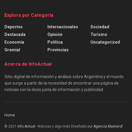
Explora por Categoría
Deportes
Internacionales
Sociedad
Destacada
Opinión
Turismo
Economía
Política
Uncategorized
Gremial
Provincias
Acerca de InfoActual
Sitio digital de información y análisis sobre Argentina y el mundo
que surge a partir de la necesidad de encontrar una página de
noticias con la dosis justa de información y publicidad.
Home
© 2021
Info Actual
- Noticias y algo más Diseñado por
Agencia Masterof
.