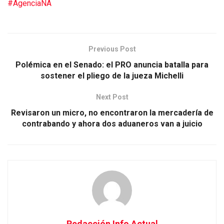
#AgenciaNA
Previous Post
Polémica en el Senado: el PRO anuncia batalla para
sostener el pliego de la jueza Michelli
Next Post
Revisaron un micro, no encontraron la mercadería de
contrabando y ahora dos aduaneros van a juicio
Redacción Info Actual