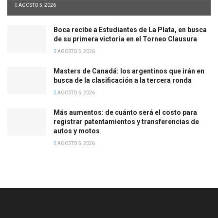
AGOSTO 5, 2026
Boca recibe a Estudiantes de La Plata, en busca
de su primera victoria en el Torneo Clausura
AGOSTO 5, 2026
Masters de Canadá: los argentinos que irán en
busca de la clasificación a la tercera ronda
AGOSTO 5, 2026
Más aumentos: de cuánto será el costo para
registrar patentamientos y transferencias de
autos y motos
AGOSTO 5, 2026