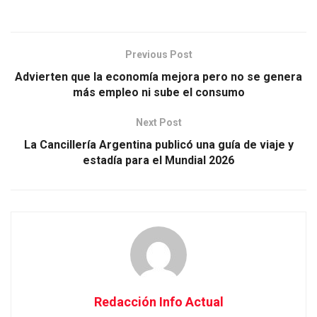
Previous Post
Advierten que la economía mejora pero no se genera
más empleo ni sube el consumo
Next Post
La Cancillería Argentina publicó una guía de viaje y
estadía para el Mundial 2026
Redacción Info Actual