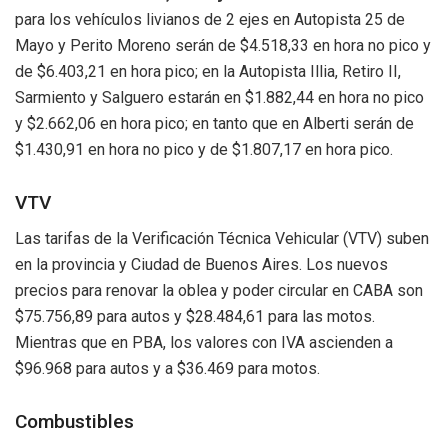
para los vehículos livianos de 2 ejes en Autopista 25 de
Mayo y Perito Moreno serán de $4.518,33 en hora no pico y
de $6.403,21 en hora pico; en la Autopista Illia, Retiro II,
Sarmiento y Salguero estarán en $1.882,44 en hora no pico
y $2.662,06 en hora pico; en tanto que en Alberti serán de
$1.430,91 en hora no pico y de $1.807,17 en hora pico.
VTV
Las tarifas de la Verificación Técnica Vehicular (VTV) suben
en la provincia y Ciudad de Buenos Aires. Los nuevos
precios para renovar la oblea y poder circular en CABA son
$75.756,89 para autos y $28.484,61 para las motos.
Mientras que en PBA, los valores con IVA ascienden a
$96.968 para autos y a $36.469 para motos.
Combustibles