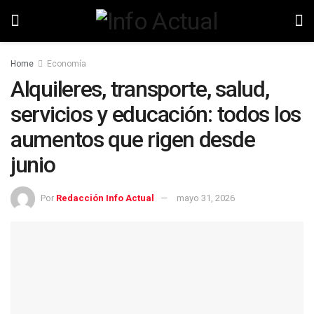
Home
Economía
Alquileres, transporte, salud,
servicios y educación: todos los
aumentos que rigen desde
junio
Por
Redacción Info Actual
mayo 31, 2026