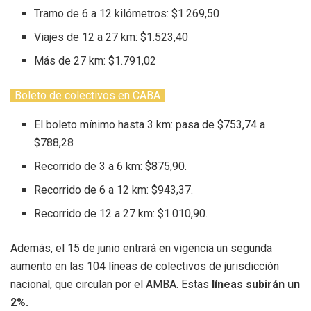
Tramo de 6 a 12 kilómetros: $1.269,50
Viajes de 12 a 27 km: $1.523,40
Más de 27 km: $1.791,02
Boleto de colectivos en CABA
El boleto mínimo hasta 3 km: pasa de $753,74 a
$788,28
Recorrido de 3 a 6 km: $875,90.
Recorrido de 6 a 12 km: $943,37.
Recorrido de 12 a 27 km: $1.010,90.
Además, el 15 de junio entrará en vigencia un segunda
aumento en las 104 líneas de colectivos de jurisdicción
nacional, que circulan por el AMBA. Estas
líneas subirán un
2%.