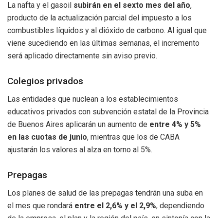
La nafta y el gasoil
subirán en el sexto mes del año
,
producto de la actualización parcial del impuesto a los
combustibles líquidos y al dióxido de carbono. Al igual que
viene sucediendo en las últimas semanas, el incremento
será aplicado directamente sin aviso previo.
Colegios privados
Las entidades que nuclean a los establecimientos
educativos privados con subvención estatal de la Provincia
de Buenos Aires aplicarán un aumento de
entre 4% y 5%
en las cuotas de junio
, mientras que los de CABA
ajustarán los valores al alza en torno al 5%.
Prepagas
Los planes de salud de las prepagas tendrán una suba en
el mes que rondará
entre el 2,6% y el 2,9%
, dependiendo