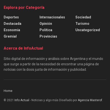
Explora por Categoría
Deportes
Internacionales
Sociedad
Destacada
Opinión
Turismo
Economía
Política
Uncategorized
Gremial
Provincias
Acerca de InfoActual
Sitio digital de información y análisis sobre Argentina y el mundo
que surge a partir de la necesidad de encontrar una página de
noticias con la dosis justa de información y publicidad.
Home
© 2021
Info Actual
- Noticias y algo más Diseñado por
Agencia Masterof
.