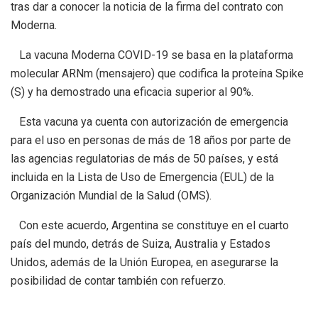
tras dar a conocer la noticia de la firma del contrato con
Moderna.
La vacuna Moderna COVID-19 se basa en la plataforma
molecular ARNm (mensajero) que codifica la proteína Spike
(S) y ha demostrado una eficacia superior al 90%.
Esta vacuna ya cuenta con autorización de emergencia
para el uso en personas de más de 18 años por parte de
las agencias regulatorias de más de 50 países, y está
incluida en la Lista de Uso de Emergencia (EUL) de la
Organización Mundial de la Salud (OMS).
Con este acuerdo, Argentina se constituye en el cuarto
país del mundo, detrás de Suiza, Australia y Estados
Unidos, además de la Unión Europea, en asegurarse la
posibilidad de contar también con refuerzo.