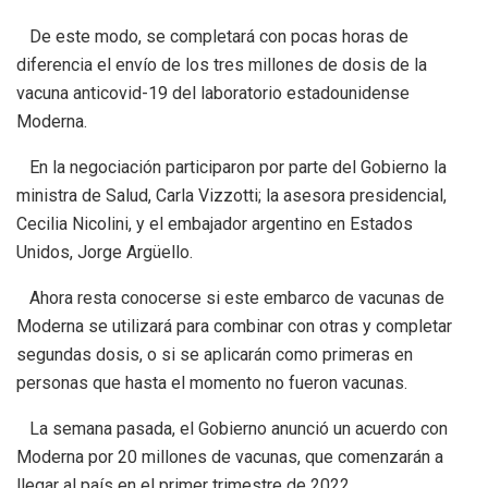
De este modo, se completará con pocas horas de
diferencia el envío de los tres millones de dosis de la
vacuna anticovid-19 del laboratorio estadounidense
Moderna.
En la negociación participaron por parte del Gobierno la
ministra de Salud, Carla Vizzotti; la asesora presidencial,
Cecilia Nicolini, y el embajador argentino en Estados
Unidos, Jorge Argüello.
Ahora resta conocerse si este embarco de vacunas de
Moderna se utilizará para combinar con otras y completar
segundas dosis, o si se aplicarán como primeras en
personas que hasta el momento no fueron vacunas.
La semana pasada, el Gobierno anunció un acuerdo con
Moderna por 20 millones de vacunas, que comenzarán a
llegar al país en el primer trimestre de 2022.