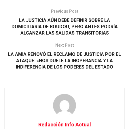
Previous Post
LA JUSTICIA AÚN DEBE DEFINIR SOBRE LA
DOMICILIARIA DE BOUDOU, PERO ANTES PODRÍA
ALCANZAR LAS SALIDAS TRANSITORIAS
Next Post
LA AMIA RENOVÓ EL RECLAMO DE JUSTICIA POR EL
ATAQUE: «NOS DUELE LA INOPERANCIA Y LA
INDIFERENCIA DE LOS PODERES DEL ESTADO
Redacción Info Actual