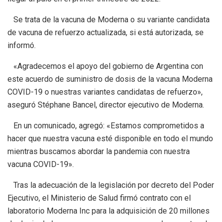
Se trata de la vacuna de Moderna o su variante candidata
de vacuna de refuerzo actualizada, si está autorizada, se
informó.
«Agradecemos el apoyo del gobierno de Argentina con
este acuerdo de suministro de dosis de la vacuna Moderna
COVID-19 o nuestras variantes candidatas de refuerzo»,
aseguró Stéphane Bancel, director ejecutivo de Moderna.
En un comunicado, agregó: «Estamos comprometidos a
hacer que nuestra vacuna esté disponible en todo el mundo
mientras buscamos abordar la pandemia con nuestra
vacuna COVID-19».
Tras la adecuación de la legislación por decreto del Poder
Ejecutivo, el Ministerio de Salud firmó contrato con el
laboratorio Moderna Inc para la adquisición de 20 millones