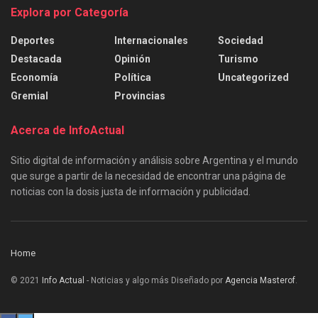
Explora por Categoría
Deportes
Internacionales
Sociedad
Destacada
Opinión
Turismo
Economía
Política
Uncategorized
Gremial
Provincias
Acerca de InfoActual
Sitio digital de información y análisis sobre Argentina y el mundo
que surge a partir de la necesidad de encontrar una página de
noticias con la dosis justa de información y publicidad.
Home
© 2021
Info Actual
- Noticias y algo más Diseñado por
Agencia Masterof
.