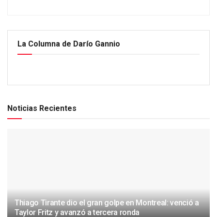
La Columna de Darío Gannio
Noticias Recientes
Thiago Tirante dio el gran golpe en Montreal: venció a
Taylor Fritz y avanzó a tercera ronda