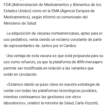
FDA (Administración de Medicamentos y Alimentos de los
Estados Unidos) como en la EMA (Agencia Europea de
Medicamentos), según informó un comunicado del
Ministerio de Salud.
La adquisición de vacunas norteamericanas, aptas para el
uso pediátrico, venía siendo un reclamo constante de parte
de representantes de Juntos por el Cambio.
Una ventaja de esta vacuna es que está propuesta para su
uso como refuerzo, ya que la plataforma de ARN mensajero
permite ser modificada en relación a las variantes que
están en circulación.
«Estamos dando un paso clave en nuestra estrategia de
contar con todas las plataformas tecnológicas posibles,
mientras continuamos las gestiones con otros
laboratorios», celebró la ministra de Salud, Carla Vizzotti,