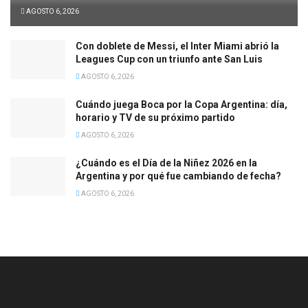
AGOSTO 6, 2026
Con doblete de Messi, el Inter Miami abrió la
Leagues Cup con un triunfo ante San Luis
AGOSTO 6, 2026
Cuándo juega Boca por la Copa Argentina: día,
horario y TV de su próximo partido
AGOSTO 6, 2026
¿Cuándo es el Día de la Niñez 2026 en la
Argentina y por qué fue cambiando de fecha?
AGOSTO 6, 2026