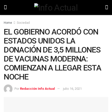
Home
Sociedad
EL GOBIERNO ACORDÓ CON
ESTADOS UNIDOS LA
DONACIÓN DE 3,5 MILLONES
DE VACUNAS MODERNA:
COMIENZAN A LLEGAR ESTA
NOCHE
Por
Redacción Info Actual
julio 16, 2021