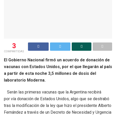
3
COMPARTIDAS
El Gobierno Nacional firmó un acuerdo de donación de
vacunas con Estados Unidos, por el que llegarán al país
a partir de esta noche 3,5 millones de dosis del
laboratorio Moderna.
Serán las primeras vacunas que la Argentina recibirá
por vía donación de Estados Unidos, algo que se destrabó
tras la modificación de la ley que hizo el presidente Alberto
Fernández a través de un Decreto de Necesidad y Urgencia