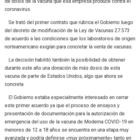
de dosis de la vacuna que esa empresa produce contra el
coronavirus.
Se trató del primer contrato que rubrica el Gobierno luego
del decreto de modificación de la Ley de Vacunas 27.573
de acuerdo a las condiciones que los laboratorios de origen
norteamericano exigían para concretar la venta de vacunas.
La decisión habilitó también la posibilidad de obtener
durante este año una donación de más dosis de esta
vacuna de parte de Estados Unidos, algo que ahora se
concreta.
El Gobierno estaba especialmente interesado en cerrar
este primer acuerdo ya que el proceso de ensayos y
presentación de documentación para la autorización de
emergencia del uso de la vacuna de Moderna COVID-19 en
menores de 12 a 18 años se encuentra en una etapa muy
avanzada y podría definirse «muy próximamente» tanto en