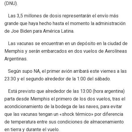
(DNU).
Las 3,5 millones de dosis representarán el envío más
grande que haya hecho hasta el momento la administración
de Joe Biden para América Latina.
Las vacunas se encuentran en un depósito en la ciudad de
Memphis y serán embarcados en dos vuelos de Aerolíneas
Argentinas.
Según supo NA, el primer avión arribará este viernes a las
23:30 y el segundo alrededor de la 1:00 del sábado.
Está previsto que alrededor de las 13:00 (hora argentina)
parta desde Memphis el primero de los dos vuelos, tras el
acondicionamiento de la bodega de las naves, para evitar
que las vacunas tengan un «shock térmico» por diferencia
de temperatura entre sus condiciones de almacenamiento
en tierra y durante el vuelo.