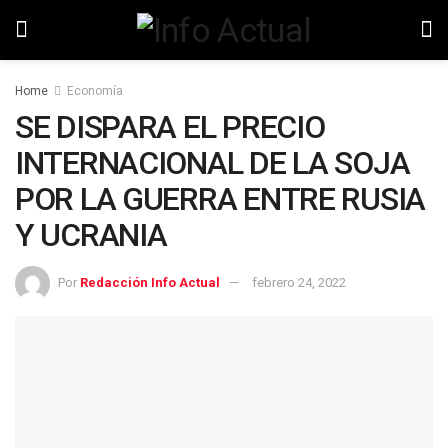
Home
Economía
SE DISPARA EL PRECIO
INTERNACIONAL DE LA SOJA
POR LA GUERRA ENTRE RUSIA
Y UCRANIA
Por
Redacción Info Actual
febrero 24, 2022