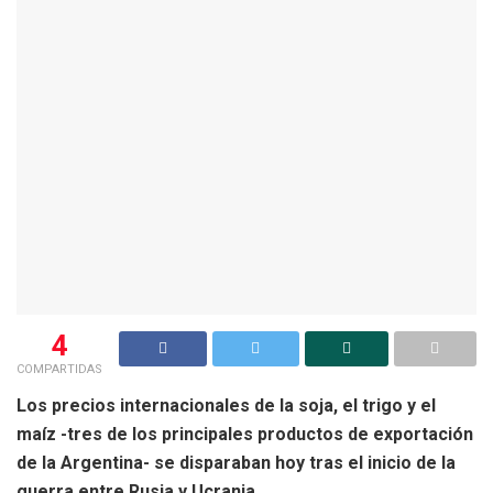
4
COMPARTIDAS
Los precios internacionales de la soja, el trigo y el
maíz -tres de los principales productos de exportación
de la Argentina- se disparaban hoy tras el inicio de la
guerra entre Rusia y Ucrania.