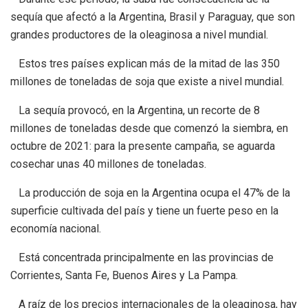
sequía que afectó a la Argentina, Brasil y Paraguay, que son
grandes productores de la oleaginosa a nivel mundial.
Estos tres países explican más de la mitad de las 350
millones de toneladas de soja que existe a nivel mundial.
La sequía provocó, en la Argentina, un recorte de 8
millones de toneladas desde que comenzó la siembra, en
octubre de 2021: para la presente campaña, se aguarda
cosechar unas 40 millones de toneladas.
La producción de soja en la Argentina ocupa el 47% de la
superficie cultivada del país y tiene un fuerte peso en la
economía nacional.
Está concentrada principalmente en las provincias de
Corrientes, Santa Fe, Buenos Aires y La Pampa.
A raíz de los precios internacionales de la oleaginosa, hay