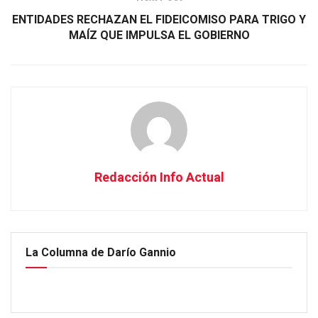
ENTIDADES RECHAZAN EL FIDEICOMISO PARA TRIGO Y
MAÍZ QUE IMPULSA EL GOBIERNO
Redacción Info Actual
La Columna de Darío Gannio