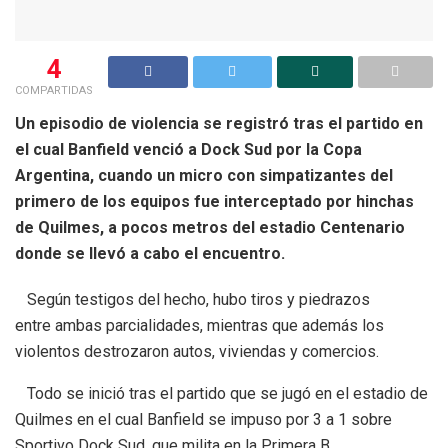
4
COMPARTIDAS
Un episodio de violencia se registró tras el partido en
el cual Banfield venció a Dock Sud por la Copa
Argentina, cuando un micro con simpatizantes del
primero de los equipos fue interceptado por hinchas
de Quilmes, a pocos metros del estadio Centenario
donde se llevó a cabo el encuentro.
Según testigos del hecho, hubo tiros y piedrazos
entre ambas parcialidades, mientras que además los
violentos destrozaron autos, viviendas y comercios.
Todo se inició tras el partido que se jugó en el estadio de
Quilmes en el cual Banfield se impuso por 3 a 1 sobre
Sportivo Dock Sud, que milita en la Primera B