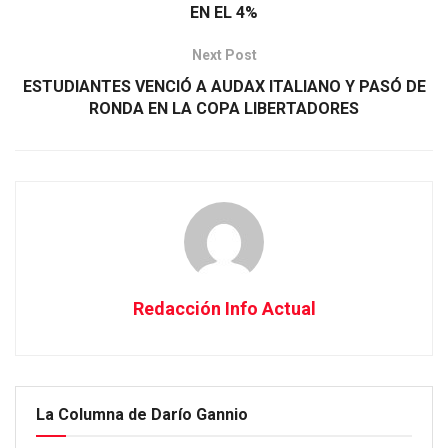
EN EL 4%
Next Post
ESTUDIANTES VENCIÓ A AUDAX ITALIANO Y PASÓ DE
RONDA EN LA COPA LIBERTADORES
Redacción Info Actual
La Columna de Darío Gannio