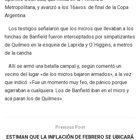
Metropolitana, y avanzó a los 16avos. de final de la Copa
Argentina.
Los testigos señalaron que los micros que llevaban a los
hinchas de Banfield fueron interceptados por simpatizantes
de Quilmes en la esquina de Laprida y O´Higgins, a metros
de la cancha.
Allí se armó una batalla campal y, según comentó un
vecino del lugar «de los micros bajaron armados», a la vez
que indicó: «Fue un momento muy feo, de pánico porque
agarraban a cualquiera. Los de Banfield iban en el micro y
acá paran los de Quilmes».
Previous Post
ESTIMAN QUE LA INFLACIÓN DE FEBRERO SE UBICARÁ