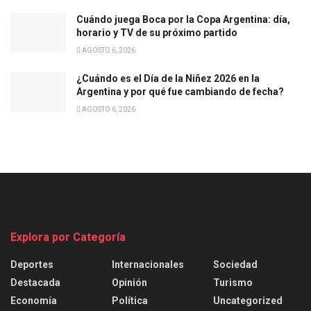
Cuándo juega Boca por la Copa Argentina: día,
horario y TV de su próximo partido
AGOSTO 6, 2026
¿Cuándo es el Día de la Niñez 2026 en la
Argentina y por qué fue cambiando de fecha?
AGOSTO 6, 2026
Explora por Categoría
Deportes
Internacionales
Sociedad
Destacada
Opinión
Turismo
Economía
Política
Uncategorized