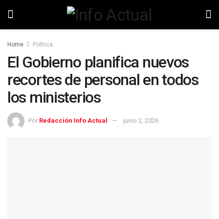
Home
Política
El Gobierno planifica nuevos
recortes de personal en todos
los ministerios
Por
Redacción Info Actual
junio 2, 2026