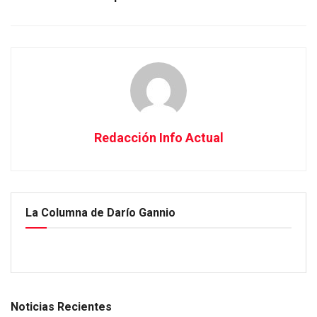
Redacción Info Actual
La Columna de Darío Gannio
Noticias Recientes