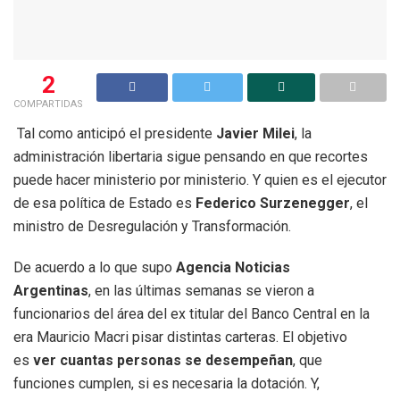
2
COMPARTIDAS
Tal como anticipó el presidente
Javier Milei
, la
administración libertaria sigue pensando en que recortes
puede hacer ministerio por ministerio. Y quien es el ejecutor
de esa política de Estado es
Federico Surzenegger
, el
ministro de Desregulación y Transformación.
De acuerdo a lo que supo
Agencia Noticias
Argentinas
, en las últimas semanas se vieron a
funcionarios del área del ex titular del Banco Central en la
era Mauricio Macri pisar distintas carteras. El objetivo
es
ver cuantas personas se desempeñan
, que
funciones cumplen, si es necesaria la dotación. Y,