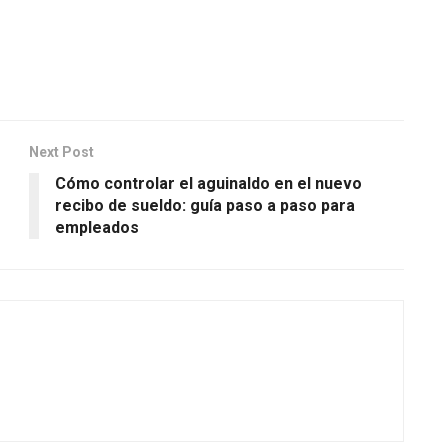
Next Post
Cómo controlar el aguinaldo en el nuevo
recibo de sueldo: guía paso a paso para
empleados