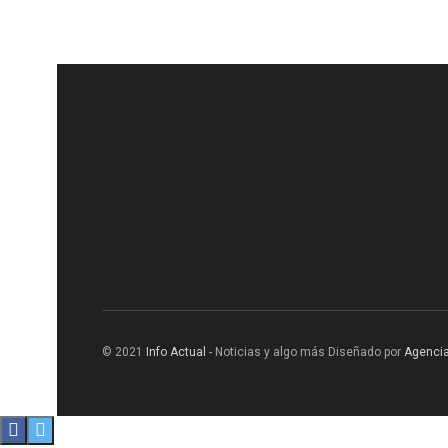
© 2021
Info Actual
- Noticias y algo más Diseñado por
Agencia