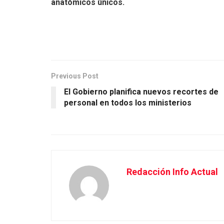
anatómicos únicos.
Previous Post
El Gobierno planifica nuevos recortes de
personal en todos los ministerios
Redacción Info Actual